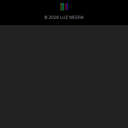
© 2026 LUZ NEGRA